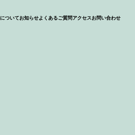
について
お知らせ
よくあるご質問
アクセス
お問い合わせ