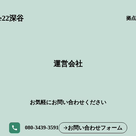
22深谷
拠点
運営会社
お気軽にお問い合わせください
080-3439-3591
お問い合わせフォーム