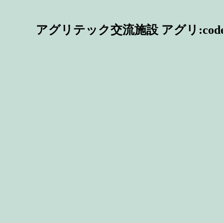
アグリテック交流施設 アグリ:code