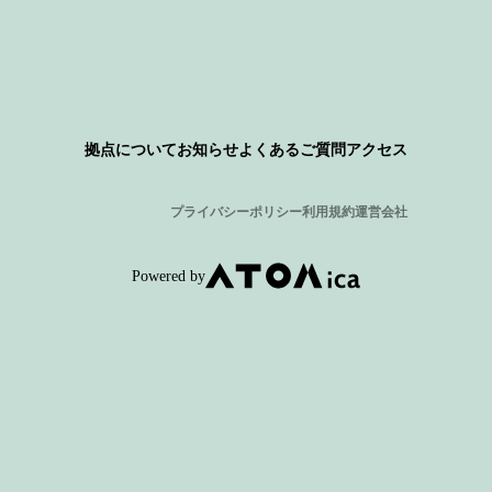
拠点について
お知らせ
よくあるご質問
アクセス
プライバシーポリシー
利用規約
運営会社
Powered by