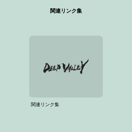
関連リンク集
関連リンク集