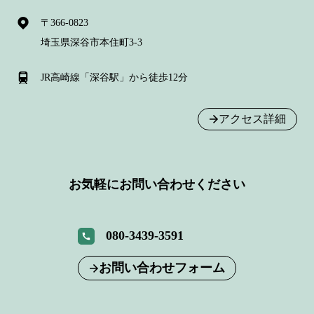
〒366-0823
埼玉県深谷市本住町3-3
JR高崎線「深谷駅」から徒歩12分
アクセス詳細
お気軽にお問い合わせください
080-3439-3591
お問い合わせフォーム