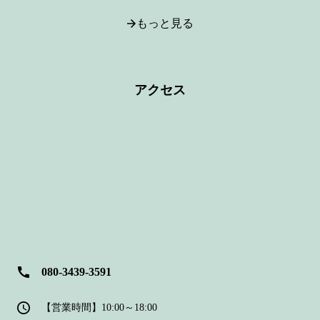
もっと見る
アクセス
080-3439-3591
【営業時間】10:00～18:00