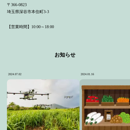
〒366-0823
埼玉県深谷市本住町3-3
【営業時間】10:00～18:00
お知らせ
2024.07.02
2024.01.16