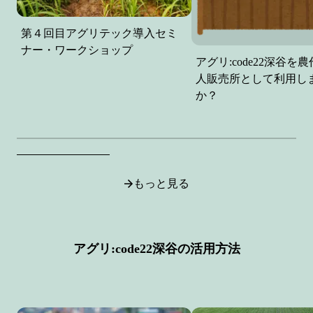
第４回目アグリテック導入セミ
ナー・ワークショップ
アグリ:code22深谷を
人販売所として利用し
か？
もっと見る
アグリ:code22深谷の活用方法