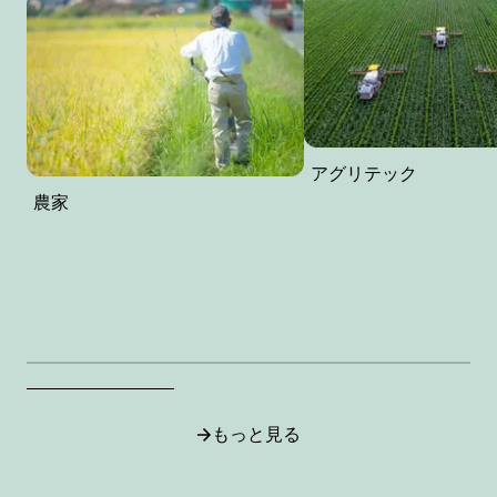
アグリテック
農家
もっと見る