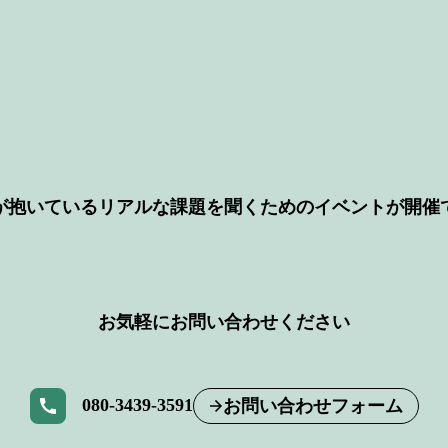
が抱いているリアルな課題を聞くためのイベントが開催
お気軽にお問い合わせください
080-3439-3591
お問い合わせフォーム