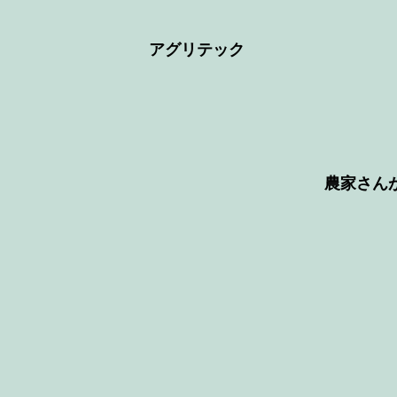
アグリテック
農家さん