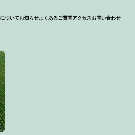
について
お知らせ
よくあるご質問
アクセス
お問い合わせ