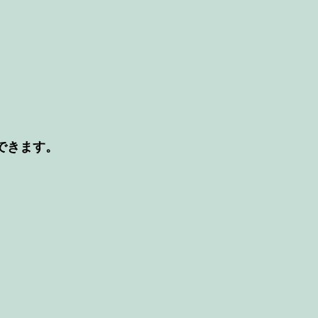
できます。