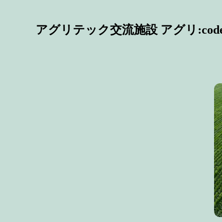
アグリテック交流施設 アグリ:code